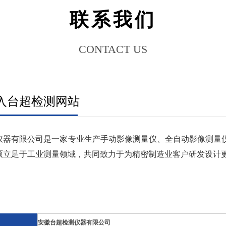
联系我们
CONTACT US
入台超检测网站
仪器有限公司是一家专业生产手动影像测量仪、全自动影像测量
硕立足于工业测量领域，共同致力于为精密制造业客户研发设计
安徽台超检测仪器有限公司