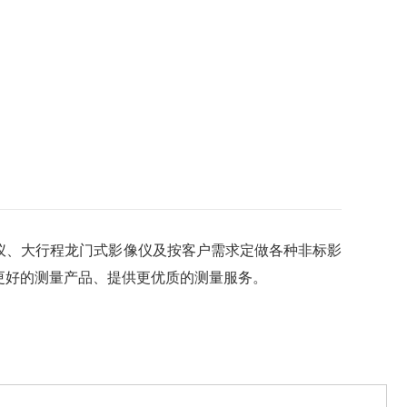
仪、大行程龙门式影像仪及按客户需求定做各种非标影
更好的测量产品、提供更优质的测量服务。