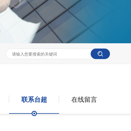
联系台超
在线留言