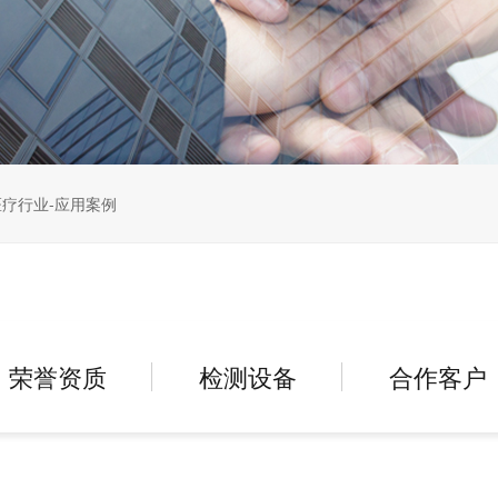
疗行业-应用案例
荣誉资质
检测设备
合作客户