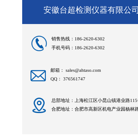
安徽台超检测仪器有限公
销售热线：186-2620-6302
手机号码：186-2620-6302
邮箱： sales@ahtaso.com
QQ： 376561747
总部地址：上海松江区小昆山镇港业路115
合肥地址：合肥市高新区机电产业园杨林