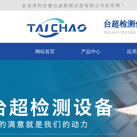
欢迎来到安徽台超检测仪器有限公司的官网！
台超检测
TAICAHO TESTING
网站首页
产品中心
应用