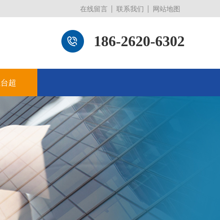
在线留言
联系我们
网站地图
186-2620-6302
系台超