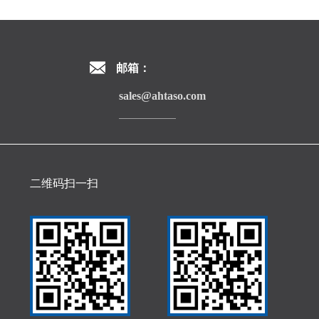
邮箱：
sales@ahtaso.com
二维码扫一扫