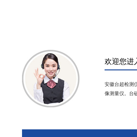
欢迎您进
安徽台超检测
像测量仪。台