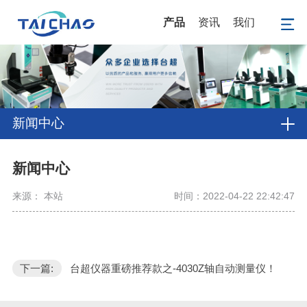
产品
资讯
我们
新闻中心
新闻中心
来源： 本站
时间：2022-04-22 22:42:47
下一篇:
台超仪器重磅推荐款之-4030Z轴自动测量仪！