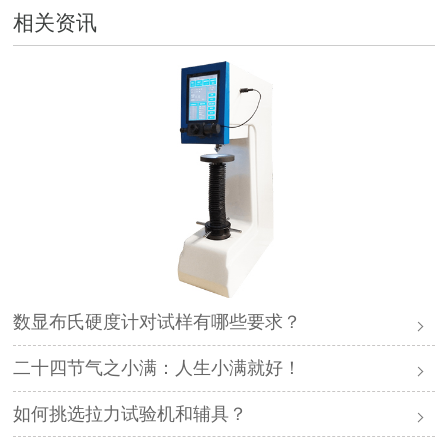
相关资讯
数显布氏硬度计对试样有哪些要求？
二十四节气之小满：人生小满就好！
如何挑选拉力试验机和辅具？