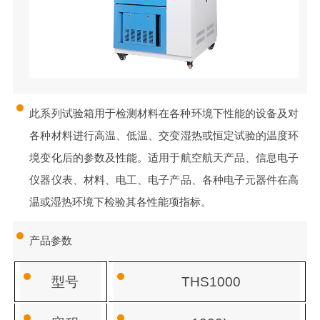
此系列试验箱用于检测材料在各种环境下性能的设备及对
各种材料进行高温、低温、交变湿热或恒定试验的温度环
境变化后的参数及性能。适用于航空航天产品、信息电子
仪器仪表、材料、电工、电子产品、各种电子元器件在高
温或湿热环境下检验其各性能项指标。
产品参数
型号
THS1000