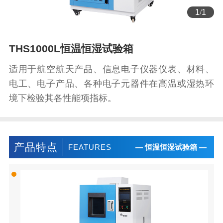
1
/
1
THS1000L恒温恒湿试验箱
适用于航空航天产品、信息电子仪器仪表、材料、
电工、电子产品、各种电子元器件在高温或湿热环
境下检验其各性能项指标。
产品特点
FEATURES
— 恒温恒湿试验箱 —