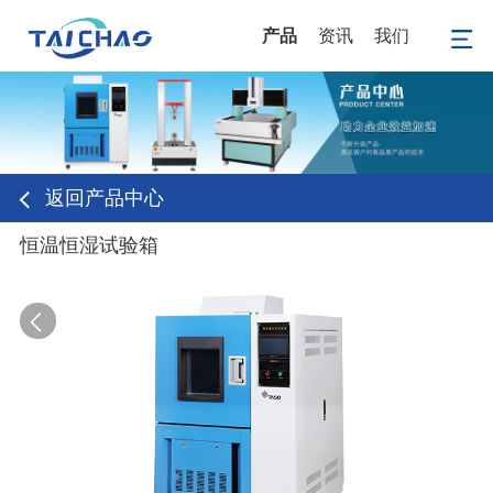
产品
资讯
我们
返回产品中心
恒温恒湿试验箱