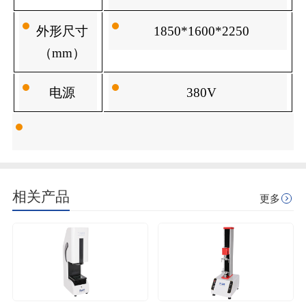
外形尺寸
1850*1600*2250
（mm）
电源
380V
相关产品
更多