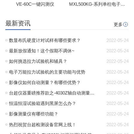
VE-60C一键闪测仪
MXL500KG-系列单柱电子拉力试验机
最新资讯
更多
数显布氏硬度计对试样有哪些要求？
2022-05-24
最新放假通知！这个假期不调休~
2022-05-24
如何挑选拉力试验机和辅具？
2022-05-24
电子万能拉力试验机的主要功能与优势
2022-05-24
影像仪如何自动测量？有哪些优势？
2022-05-24
台超仪器重磅推荐款之-4030Z轴自动测量仪！
2022-05-24
恒温恒湿试验箱遇到黑屏怎么办？
2022-05-24
影像测量仪有哪些功能？
2022-05-24
热烈祝贺台超检测设备官网上线！
2022-05-24