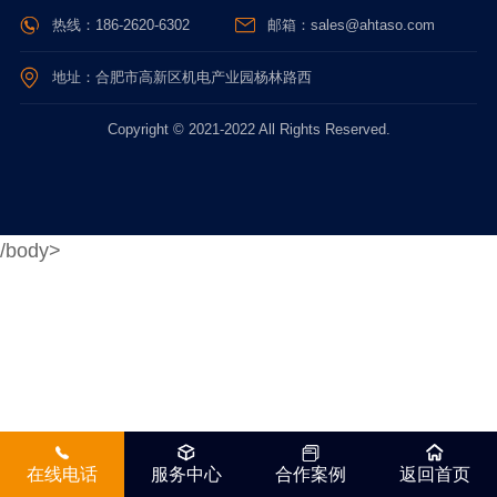
热线：186-2620-6302
邮箱：sales@ahtaso.com
地址：合肥市高新区机电产业园杨林路西
Copyright © 2021-2022 All Rights Reserved.
/body>
在线电话
服务中心
合作案例
返回首页