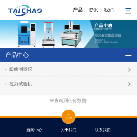
产品
资讯
我们
产品中心
影像测量仪
拉力试验机
未查询到任何数据!
新闻中心
关于我们
联系我们