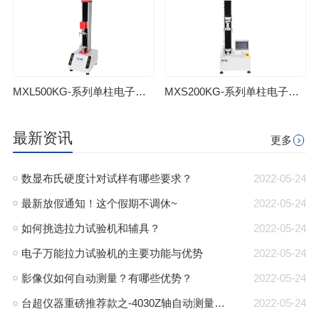
MXL500KG-系列单柱电子拉力试验机
MXS200KG-系列单柱电子拉力试验机
最新资讯
更多
数显布氏硬度计对试样有哪些要求？
2022-05-24
最新放假通知！这个假期不调休~
2022-05-24
如何挑选拉力试验机和辅具？
2022-05-24
电子万能拉力试验机的主要功能与优势
2022-05-24
影像仪如何自动测量？有哪些优势？
2022-05-24
台超仪器重磅推荐款之-4030Z轴自动测量仪！
2022-05-24