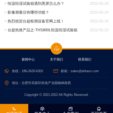
恒温恒湿试验箱遇到黑屏怎么办？
2022-05-24
影像测量仪有哪些功能？
2022-05-24
热烈祝贺台超检测设备官网上线！
2022-05-24
台超热推产品之-THS800L恒温恒湿试验箱
2022-05-23
新闻中心
关于我们
联系我们
热线：186-2620-6302
邮箱：sales@ahtaso.com
地址：合肥市高新区机电产业园杨林路西
Copyright © 2021-2022 All Rights Reserved.