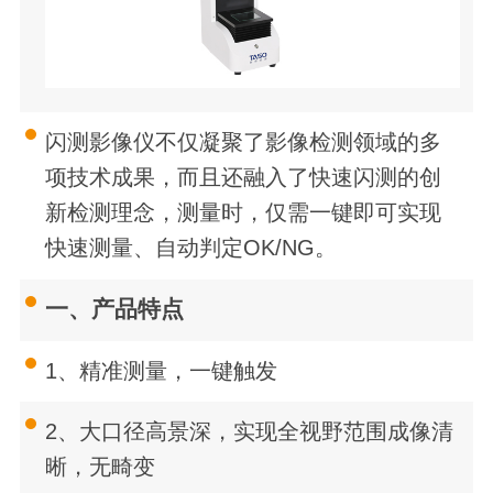
闪测影像仪不仅凝聚了影像检测领域的多
项技术成果，而且还融入了快速闪测的创
新检测理念，测量时，仅需一键即可实现
快速测量、自动判定
OK/NG
。
一、
产品特点
1、
精准测量，一键触发
2、
大口径高景深，实现全视野范围成像清
晰，无畸变