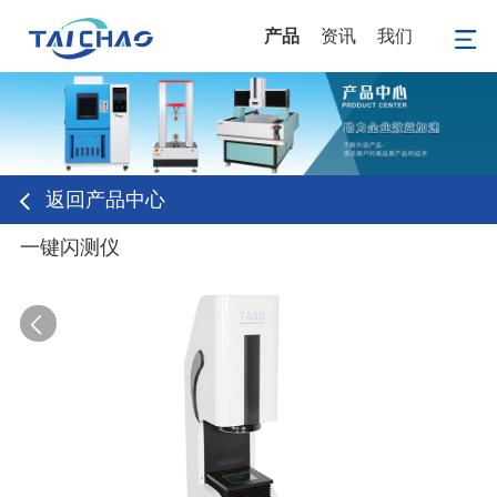
产品
资讯
我们
返回产品中心
一键闪测仪