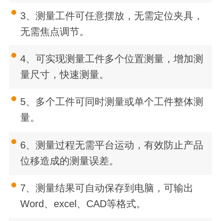
3、
测量工件可任意摆放，无需定位夹具，
无需焦点调节。
4、
可实现测量工件多个位置测量，增加测
量尺寸，快速测量。
5、
多个工件可同时测量或单个工件整体测
量。
6、
测量过程无需平台运动，有效防止产品
位移造成的测量误差。
7、
测量结果可自动保存到电脑，可输出
Word
、
excel
、
CAD
等格式。