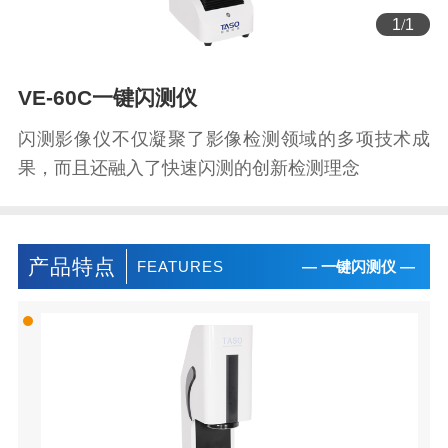
1
/
1
VE-60C一键闪测仪
闪测影像仪不仅凝聚了影像检测领域的多项技术成
果，而且还融入了快速闪测的创新检测理念
产品特点
FEATURES
— 一键闪测仪 —